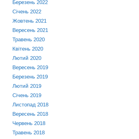
Березень 2022
Січень 2022
Жовтень 2021
Вересень 2021
Травень 2020
Квітень 2020
Лютий 2020
Вересень 2019
Березень 2019
Лютий 2019
Січень 2019
Листопад 2018
Вересень 2018
Червень 2018
Травень 2018