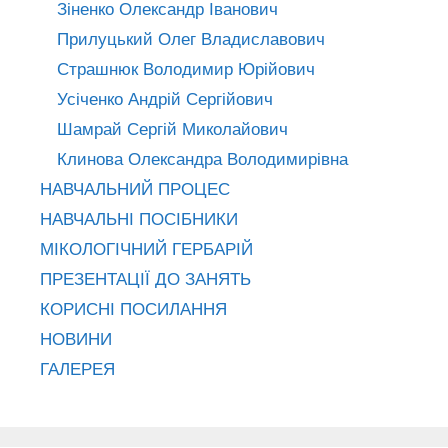
Зіненко Олександр Іванович
Прилуцький Олег Владиславович
Страшнюк Володимир Юрійович
Усіченко Андрій Сергійович
Шамрай Сергій Миколайович
Клинова Олександра Володимирівна
НАВЧАЛЬНИЙ ПРОЦЕС
НАВЧАЛЬНІ ПОСІБНИКИ
МІКОЛОГІЧНИЙ ГЕРБАРІЙ
ПРЕЗЕНТАЦІЇ ДО ЗАНЯТЬ
КОРИСНІ ПОСИЛАННЯ
НОВИНИ
ГАЛЕРЕЯ