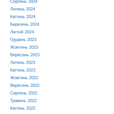
Серпень 2024
Липень 2024
Квітень 2024
Березень 2024
Лютий 2024
Грудень 2023
Жовтень 2023
Вересень 2023
Липень 2023
Квітень 2023
Жовтень 2022
Вересень 2022
Серпень 2022
Травень 2022
Квітень 2022