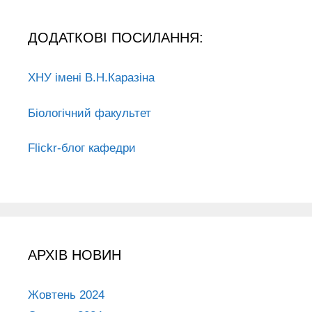
ДОДАТКОВІ ПОСИЛАННЯ:
ХНУ імені В.Н.Каразіна
Біологічний факультет
Flickr-блог кафедри
АРХІВ НОВИН
Жовтень 2024