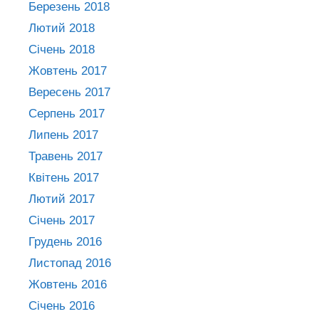
Березень 2018
Лютий 2018
Січень 2018
Жовтень 2017
Вересень 2017
Серпень 2017
Липень 2017
Травень 2017
Квітень 2017
Лютий 2017
Січень 2017
Грудень 2016
Листопад 2016
Жовтень 2016
Січень 2016