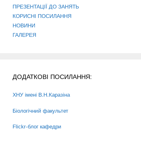
ПРЕЗЕНТАЦІЇ ДО ЗАНЯТЬ
КОРИСНІ ПОСИЛАННЯ
НОВИНИ
ГАЛЕРЕЯ
ДОДАТКОВІ ПОСИЛАННЯ:
ХНУ імені В.Н.Каразіна
Біологічний факультет
Flickr-блог кафедри