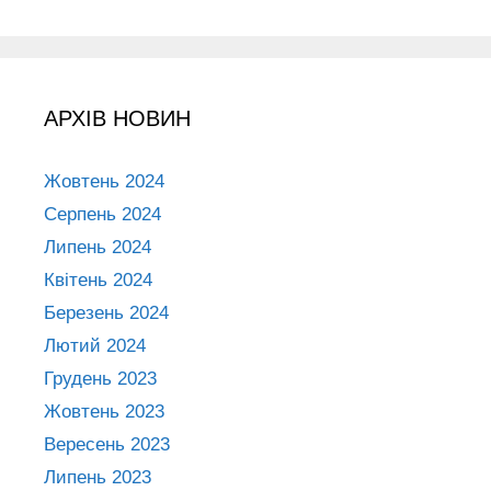
АРХІВ НОВИН
Жовтень 2024
Серпень 2024
Липень 2024
Квітень 2024
Березень 2024
Лютий 2024
Грудень 2023
Жовтень 2023
Вересень 2023
Липень 2023