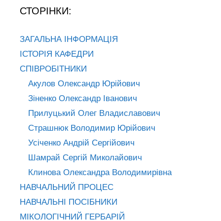
СТОРІНКИ:
ЗАГАЛЬНА ІНФОРМАЦІЯ
ІСТОРІЯ КАФЕДРИ
СПІВРОБІТНИКИ
Акулов Олександр Юрійович
Зіненко Олександр Іванович
Прилуцький Олег Владиславович
Страшнюк Володимир Юрійович
Усіченко Андрій Сергійович
Шамрай Сергій Миколайович
Клинова Олександра Володимирівна
НАВЧАЛЬНИЙ ПРОЦЕС
НАВЧАЛЬНІ ПОСІБНИКИ
МІКОЛОГІЧНИЙ ГЕРБАРІЙ