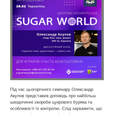
Під час цьогорічного семінару Олександр
Акулов представив доповідь про найбільш
шкодочинні хвороби цукрового буряка та
особливості їх контролю. Слід зауважити, що