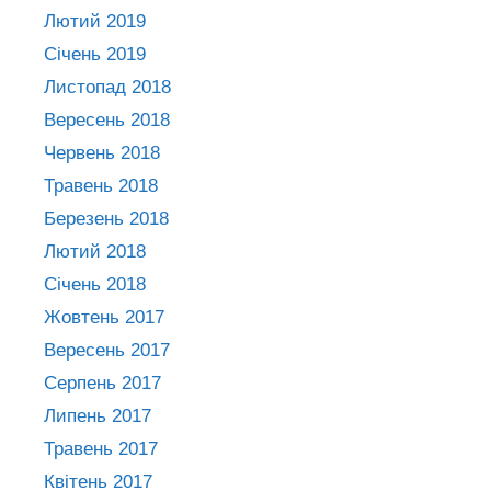
Лютий 2019
Січень 2019
Листопад 2018
Вересень 2018
Червень 2018
Травень 2018
Березень 2018
Лютий 2018
Січень 2018
Жовтень 2017
Вересень 2017
Серпень 2017
Липень 2017
Травень 2017
Квітень 2017