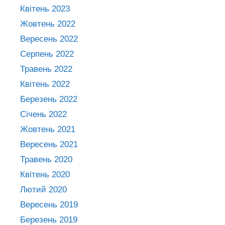
Квітень 2023
Жовтень 2022
Вересень 2022
Серпень 2022
Травень 2022
Квітень 2022
Березень 2022
Січень 2022
Жовтень 2021
Вересень 2021
Травень 2020
Квітень 2020
Лютий 2020
Вересень 2019
Березень 2019